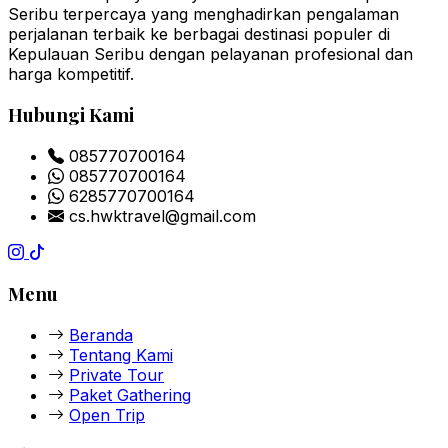
Seribu terpercaya yang menghadirkan pengalaman
perjalanan terbaik ke berbagai destinasi populer di
Kepulauan Seribu dengan pelayanan profesional dan
harga kompetitif.
Hubungi Kami
085770700164
085770700164
6285770700164
cs.hwktravel@gmail.com
Menu
Beranda
Tentang Kami
Private Tour
Paket Gathering
Open Trip