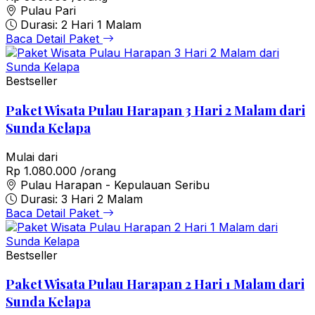
Pulau Pari
Durasi: 2 Hari 1 Malam
Baca Detail Paket
Bestseller
Paket Wisata Pulau Harapan 3 Hari 2 Malam dari
Sunda Kelapa
Mulai dari
Rp 1.080.000
/orang
Pulau Harapan - Kepulauan Seribu
Durasi: 3 Hari 2 Malam
Baca Detail Paket
Bestseller
Paket Wisata Pulau Harapan 2 Hari 1 Malam dari
Sunda Kelapa