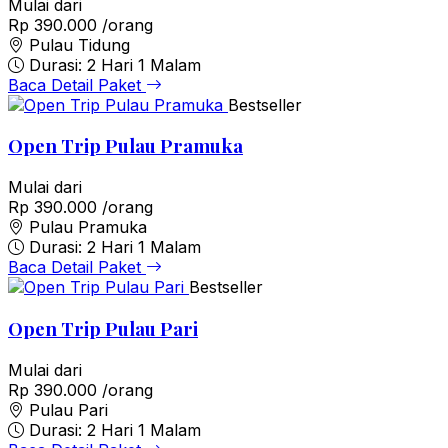
Mulai dari
Rp 390.000
/orang
Pulau Tidung
Durasi: 2 Hari 1 Malam
Baca Detail Paket
Bestseller
Open Trip Pulau Pramuka
Mulai dari
Rp 390.000
/orang
Pulau Pramuka
Durasi: 2 Hari 1 Malam
Baca Detail Paket
Bestseller
Open Trip Pulau Pari
Mulai dari
Rp 390.000
/orang
Pulau Pari
Durasi: 2 Hari 1 Malam