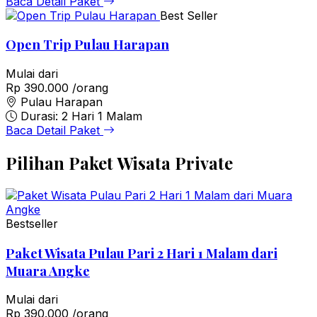
Baca Detail Paket
Best Seller
Open Trip Pulau Harapan
Mulai dari
Rp 390.000
/orang
Pulau Harapan
Durasi: 2 Hari 1 Malam
Baca Detail Paket
Pilihan Paket Wisata Private
Bestseller
Paket Wisata Pulau Pari 2 Hari 1 Malam dari
Muara Angke
Mulai dari
Rp 390.000
/orang