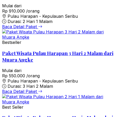
Mulai dari
Rp 910.000
/orang
Pulau Harapan - Kepulauan Seribu
Durasi: 2 Hari 1 Malam
Baca Detail Paket
Bestseller
Paket Wisata Pulau Harapan 3 Hari 2 Malam dari
Muara Angke
Mulai dari
Rp 550.000
/orang
Pulau Harapan - Kepulauan Seribu
Durasi: 3 Hari 2 Malam
Baca Detail Paket
Best Seller