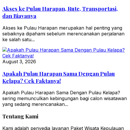
Akses ke Pulau Harapan, Rute, Transportasi,
dan Biayanya
Akses ke Pulau Harapan merupakan hal penting yang
sebaiknya dipahami sebelum merencanakan perjalanan
ke salah satu...
August 3, 2026
Apakah Pulau Harapan Sama Dengan Pulau
Kelapa? Cek Faktanya!
Apakah Pulau Harapan Sama Dengan Pulau Kelapa?
sering memunculkan kebingungan bagi calon wisatawan
yang sedang merencanakan...
Tentang Kami
Kami adalah penyedia layanan Paket Wisata Kepulauan