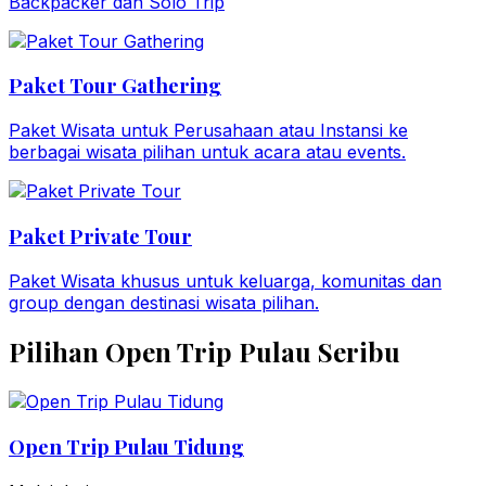
Backpacker dan Solo Trip
Paket Tour Gathering
Paket Wisata untuk Perusahaan atau Instansi ke
berbagai wisata pilihan untuk acara atau events.
Paket Private Tour
Paket Wisata khusus untuk keluarga, komunitas dan
group dengan destinasi wisata pilihan.
Pilihan Open Trip Pulau Seribu
Open Trip Pulau Tidung