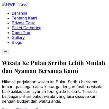
Beranda
Tentang Kami
Private Tour
Paket Gathering
Open Trip
Gallery
Blogs
Wisata Ke Pulau Seribu Lebih Mudah
dan Nyaman Bersama Kami
Nikmati perjalanan wisata ke Pulau Seribu bersama
teman, pasangan atau keluarga dengan fasilitas wisata
berkualitas dan layanan tour guide terbaik. Tersedia
berbagai pilihan paket wisata yang bisa disesuaikan
dengan budget dan waktu anda.