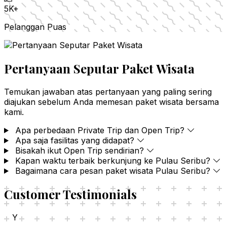
5K+
Pelanggan Puas
Pertanyaan Seputar Paket Wisata
Temukan jawaban atas pertanyaan yang paling sering
diajukan sebelum Anda memesan paket wisata bersama
kami.
Apa perbedaan Private Trip dan Open Trip?
Apa saja fasilitas yang didapat?
Bisakah ikut Open Trip sendirian?
Kapan waktu terbaik berkunjung ke Pulau Seribu?
Bagaimana cara pesan paket wisata Pulau Seribu?
Customer Testimonials
Y