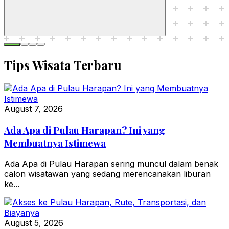
Tips Wisata Terbaru
August 7, 2026
Ada Apa di Pulau Harapan? Ini yang
Membuatnya Istimewa
Ada Apa di Pulau Harapan sering muncul dalam benak
calon wisatawan yang sedang merencanakan liburan
ke...
August 5, 2026