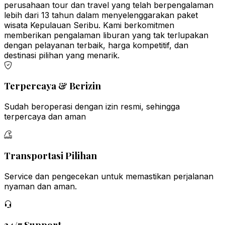
perusahaan tour dan travel yang telah berpengalaman
lebih dari 13 tahun dalam menyelenggarakan paket
wisata Kepulauan Seribu. Kami berkomitmen
memberikan pengalaman liburan yang tak terlupakan
dengan pelayanan terbaik, harga kompetitif, dan
destinasi pilihan yang menarik.
Terpercaya & Berizin
Sudah beroperasi dengan izin resmi, sehingga
terpercaya dan aman
Transportasi Pilihan
Service dan pengecekan untuk memastikan perjalanan
nyaman dan aman.
24/7 Support