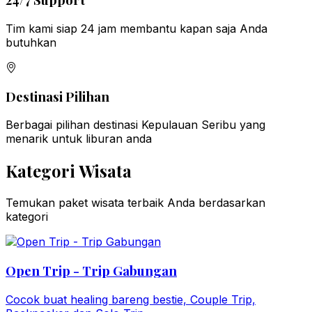
Tim kami siap 24 jam membantu kapan saja Anda
butuhkan
Destinasi Pilihan
Berbagai pilihan destinasi Kepulauan Seribu yang
menarik untuk liburan anda
Kategori Wisata
Temukan paket wisata terbaik Anda berdasarkan
kategori
Open Trip - Trip Gabungan
Cocok buat healing bareng bestie, Couple Trip,